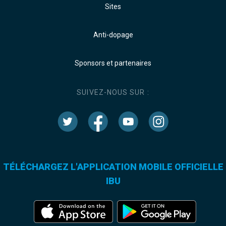
Sites
Anti-dopage
Sponsors et partenaires
SUIVEZ-NOUS SUR :
TÉLÉCHARGEZ L'APPLICATION MOBILE OFFICIELLE
IBU