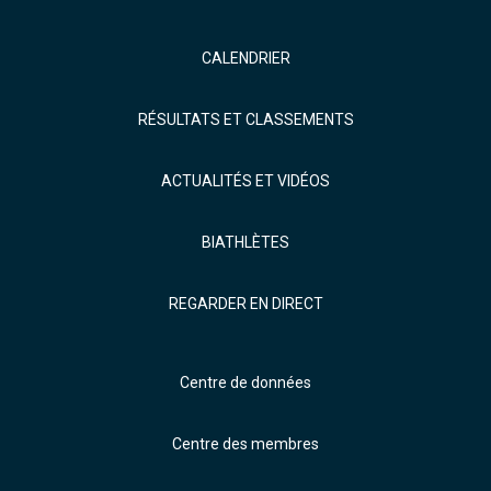
CALENDRIER
RÉSULTATS ET CLASSEMENTS
ACTUALITÉS ET VIDÉOS
BIATHLÈTES
REGARDER EN DIRECT
Centre de données
Centre des membres