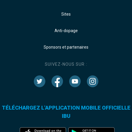
Sites
Anti-dopage
Sponsors et partenaires
SUIVEZ-NOUS SUR :
TÉLÉCHARGEZ L'APPLICATION MOBILE OFFICIELLE
IBU