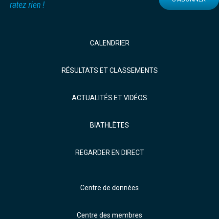
ratez rien !
CALENDRIER
RÉSULTATS ET CLASSEMENTS
ACTUALITÉS ET VIDÉOS
BIATHLÈTES
REGARDER EN DIRECT
Centre de données
Centre des membres