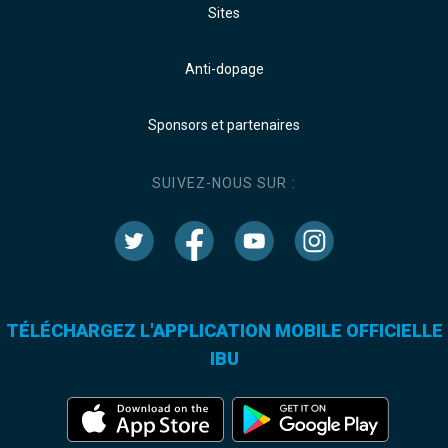
Sites
Anti-dopage
Sponsors et partenaires
SUIVEZ-NOUS SUR :
TÉLÉCHARGEZ L'APPLICATION MOBILE OFFICIELLE
IBU