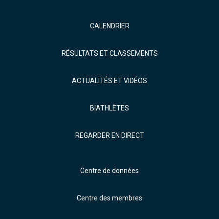
CALENDRIER
RÉSULTATS ET CLASSEMENTS
ACTUALITÉS ET VIDÉOS
BIATHLÈTES
REGARDER EN DIRECT
Centre de données
Centre des membres