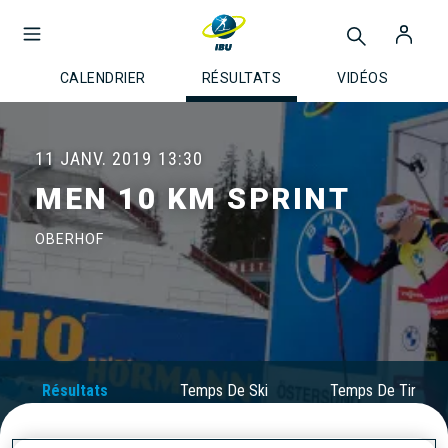
CALENDRIER
RÉSULTATS
VIDÉOS
11 JANV. 2019
13:30
MEN 10 KM SPRINT
OBERHOF
Résultats
Temps De Ski
Temps De Tir
Officiels