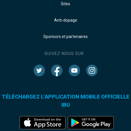
Sites
Anti-dopage
Sponsors et partenaires
SUIVEZ-NOUS SUR :
TÉLÉCHARGEZ L'APPLICATION MOBILE OFFICIELLE
IBU