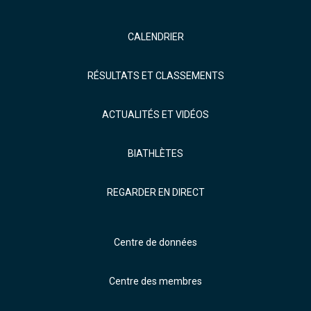
CALENDRIER
RÉSULTATS ET CLASSEMENTS
ACTUALITÉS ET VIDÉOS
BIATHLÈTES
REGARDER EN DIRECT
Centre de données
Centre des membres