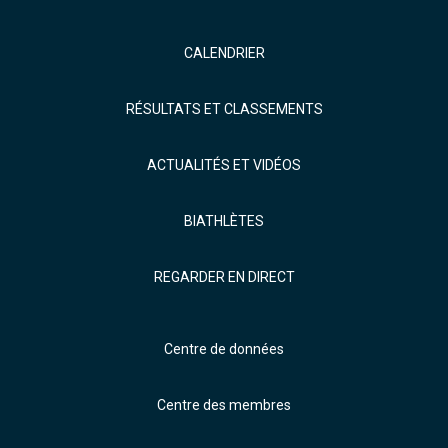
CALENDRIER
RÉSULTATS ET CLASSEMENTS
ACTUALITÉS ET VIDÉOS
BIATHLÈTES
REGARDER EN DIRECT
Centre de données
Centre des membres