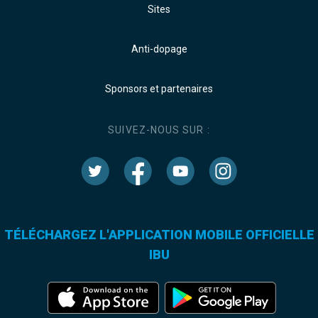
Sites
Anti-dopage
Sponsors et partenaires
SUIVEZ-NOUS SUR :
TÉLÉCHARGEZ L'APPLICATION MOBILE OFFICIELLE
IBU