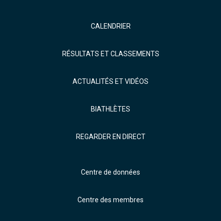
CALENDRIER
RÉSULTATS ET CLASSEMENTS
ACTUALITÉS ET VIDÉOS
BIATHLÈTES
REGARDER EN DIRECT
Centre de données
Centre des membres