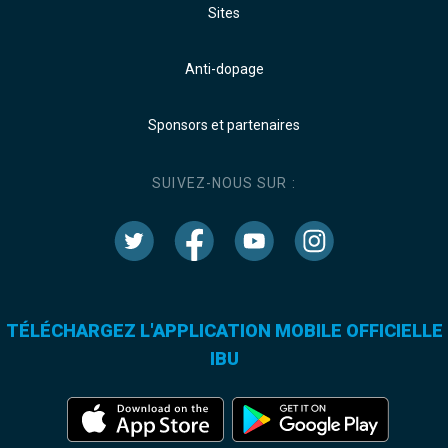
Sites
Anti-dopage
Sponsors et partenaires
SUIVEZ-NOUS SUR :
TÉLÉCHARGEZ L'APPLICATION MOBILE OFFICIELLE
IBU