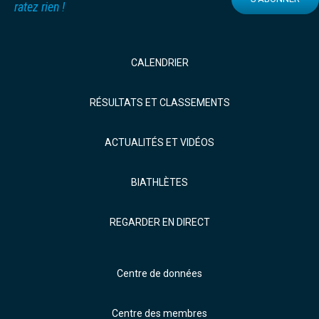
ratez rien !
CALENDRIER
RÉSULTATS ET CLASSEMENTS
ACTUALITÉS ET VIDÉOS
BIATHLÈTES
REGARDER EN DIRECT
Centre de données
Centre des membres