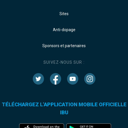
Sites
Anti-dopage
Sponsors et partenaires
SUIVEZ-NOUS SUR :
TÉLÉCHARGEZ L'APPLICATION MOBILE OFFICIELLE
IBU