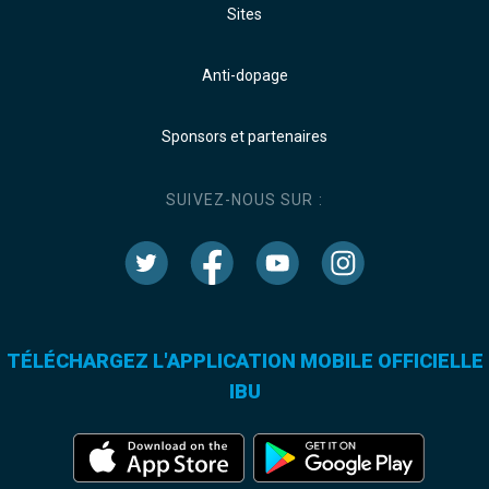
Sites
Anti-dopage
Sponsors et partenaires
SUIVEZ-NOUS SUR :
TÉLÉCHARGEZ L'APPLICATION MOBILE OFFICIELLE
IBU