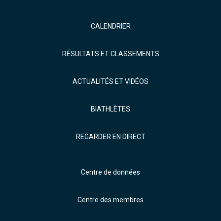
CALENDRIER
RÉSULTATS ET CLASSEMENTS
ACTUALITÉS ET VIDÉOS
BIATHLÈTES
REGARDER EN DIRECT
Centre de données
Centre des membres