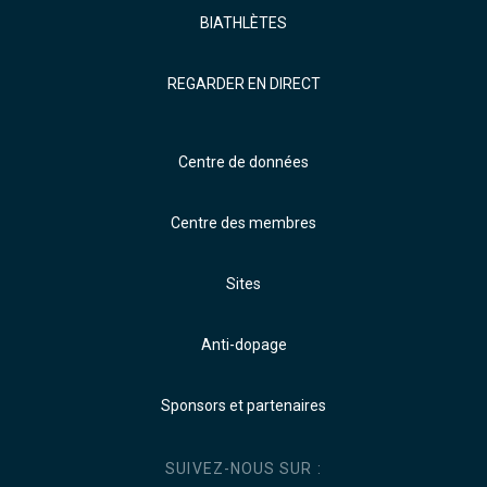
BIATHLÈTES
REGARDER EN DIRECT
Centre de données
Centre des membres
Sites
Anti-dopage
Sponsors et partenaires
SUIVEZ-NOUS SUR :