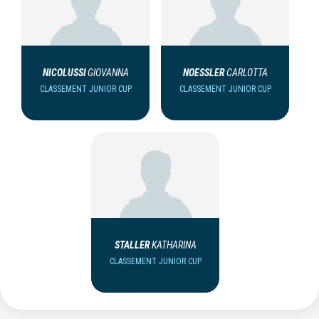
NICOLUSSI
GIOVANNA
NOESSLER
CARLOTTA
CLASSEMENT JUNIOR CUP
CLASSEMENT JUNIOR CUP
STALLER
KATHARINA
CLASSEMENT JUNIOR CUP