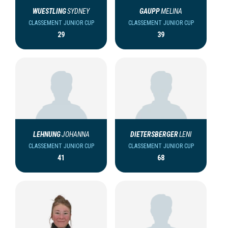
WUESTLING
SYDNEY
GAUPP
MELINA
CLASSEMENT JUNIOR CUP
CLASSEMENT JUNIOR CUP
29
39
LEHNUNG
JOHANNA
DIETERSBERGER
LENI
CLASSEMENT JUNIOR CUP
CLASSEMENT JUNIOR CUP
41
68