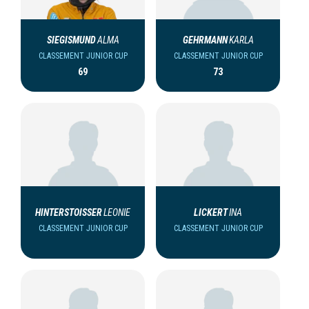
SIEGISMUND
ALMA
GEHRMANN
KARLA
CLASSEMENT JUNIOR CUP
CLASSEMENT JUNIOR CUP
69
73
HINTERSTOISSER
LEONIE
LICKERT
INA
CLASSEMENT JUNIOR CUP
CLASSEMENT JUNIOR CUP