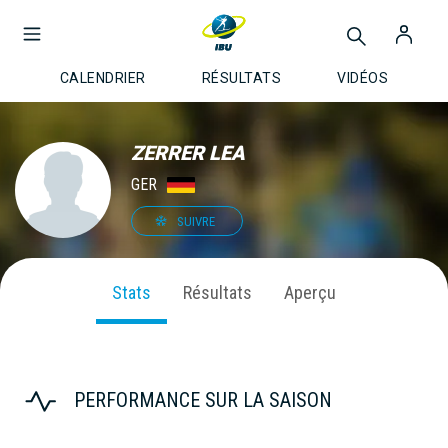
CALENDRIER
RÉSULTATS
VIDÉOS
ZERRER LEA
GER
SUIVRE
Stats
Résultats
Aperçu
PERFORMANCE SUR LA SAISON