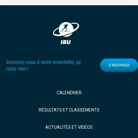
Inscrivez-vous à notre newsletter, ne
S'ABONNER
ratez rien !
CALENDRIER
RÉSULTATS ET CLASSEMENTS
ACTUALITÉS ET VIDÉOS