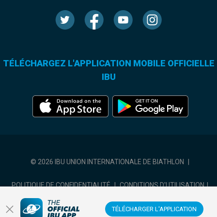
TÉLÉCHARGEZ L'APPLICATION MOBILE OFFICIELLE
IBU
© 2026 IBU UNION INTERNATIONALE DE BIATHLON
|
POLITIQUE DE CONFIDENTIALITÉ
|
CONDITIONS D'UTILISATION
|
COOKIES SETTINGS
TÉLÉCHARGER L'APPLICATION