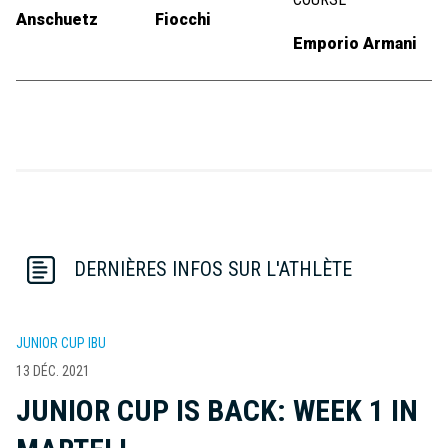
Anschuetz
Fiocchi
Emporio Armani
DERNIÈRES INFOS SUR L'ATHLÈTE
JUNIOR CUP IBU
13 DÉC. 2021
JUNIOR CUP IS BACK: WEEK 1 IN