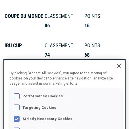
COUPE DU MONDE
CLASSEMENT
POINTS
86
16
IBU CUP
CLASSEMENT
POINTS
74
68
By clicking “Accept All Cookies”, you agree to the storing of
cookies on your device to enhance site navigation, analyze site
usage, and assist in our marketing efforts.
PALMARÈS ET MÉDAILLES
Performance Cookies
Targeting Cookies
Strictly Necessary Cookies