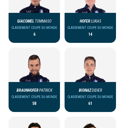
GIACOMEL
TOMMASO
HOFER
LUKAS
CLASSEMENT COUPE DU MONDE
CLASSEMENT COUPE DU MONDE
6
14
BRAUNHOFER
PATRICK
BIONAZ
DIDIER
CLASSEMENT COUPE DU MONDE
CLASSEMENT COUPE DU MONDE
58
61