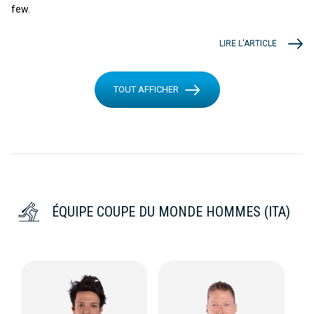
few.
LIRE L'ARTICLE
TOUT AFFICHER
ÉQUIPE COUPE DU MONDE HOMMES (ITA)