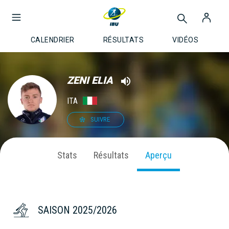
CALENDRIER
RÉSULTATS
VIDÉOS
ZENI ELIA
ITA
SUIVRE
Stats
Résultats
Aperçu
SAISON 2025/2026