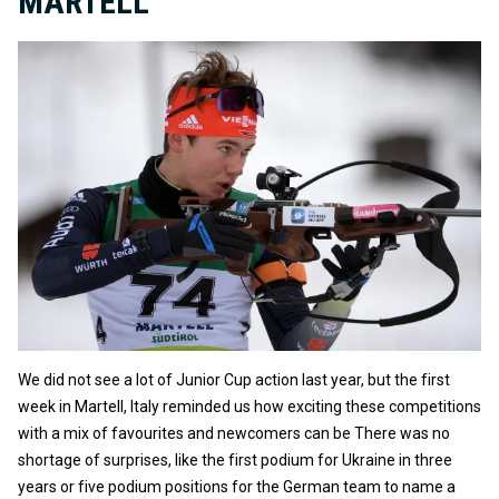
MARTELL
We did not see a lot of Junior Cup action last year, but the first
week in Martell, Italy reminded us how exciting these competitions
with a mix of favourites and newcomers can be There was no
shortage of surprises, like the first podium for Ukraine in three
years or five podium positions for the German team to name a