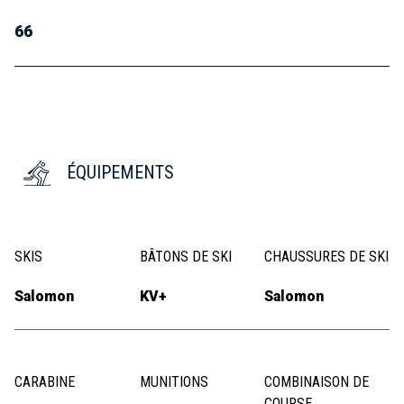
66
ÉQUIPEMENTS
SKIS
BÂTONS DE SKI
CHAUSSURES DE SKI
Salomon
KV+
Salomon
CARABINE
MUNITIONS
COMBINAISON DE
COURSE