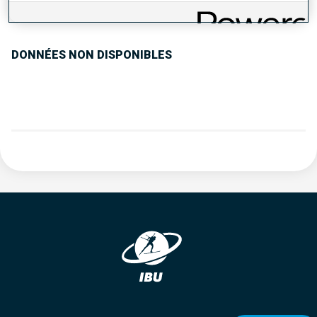
TENDANCE DES PERFORMANCES
DONNÉES NON DISPONIBLES