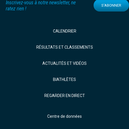
Inscrivez-vous à notre newsletter, ne
S'ABONNER
ratez rien !
CALENDRIER
RÉSULTATS ET CLASSEMENTS
ACTUALITÉS ET VIDÉOS
BIATHLÈTES
REGARDER EN DIRECT
Centre de données