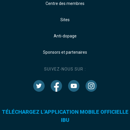
Centre des membres
Sites
Anti-dopage
Sponsors et partenaires
SUIVEZ-NOUS SUR :
TÉLÉCHARGEZ L'APPLICATION MOBILE OFFICIELLE
IBU