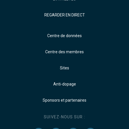
REGARDER EN DIRECT
Centre de données
Centre des membres
Sites
Anti-dopage
Sponsors et partenaires
SUIVEZ-NOUS SUR :