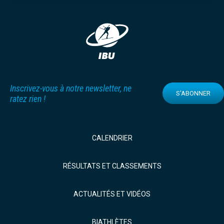
Inscrivez-vous à notre newsletter, ne
S'ABONNER
ratez rien !
CALENDRIER
RÉSULTATS ET CLASSEMENTS
ACTUALITÉS ET VIDÉOS
BIATHLÈTES