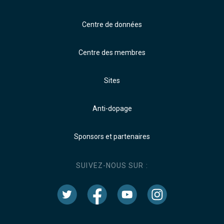
Centre de données
Centre des membres
Sites
Anti-dopage
Sponsors et partenaires
SUIVEZ-NOUS SUR :