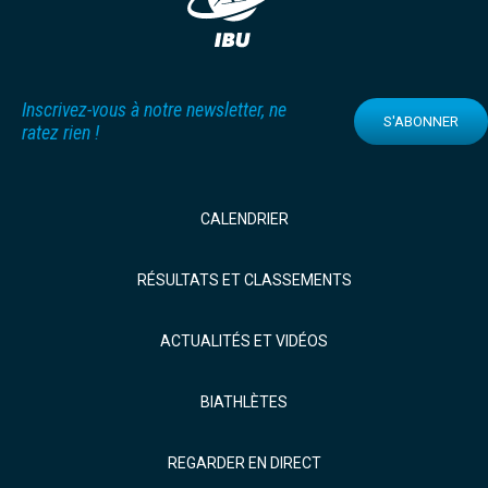
Inscrivez-vous à notre newsletter, ne
S'ABONNER
ratez rien !
CALENDRIER
RÉSULTATS ET CLASSEMENTS
ACTUALITÉS ET VIDÉOS
BIATHLÈTES
REGARDER EN DIRECT