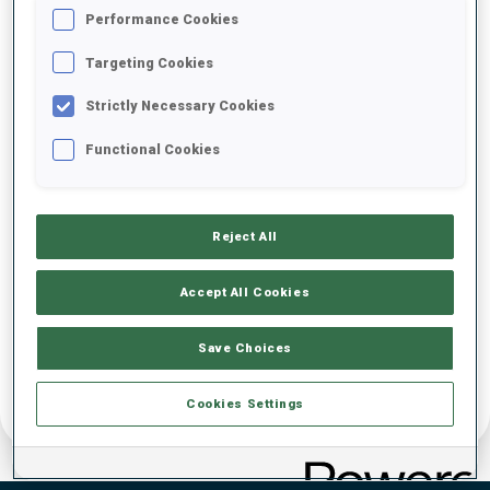
Performance Cookies
DATE DE NAISSANCE
Targeting Cookies
02 MAI 2001
Strictly Necessary Cookies
Functional Cookies
Reject All
Accept All Cookies
Save Choices
Cookies Settings