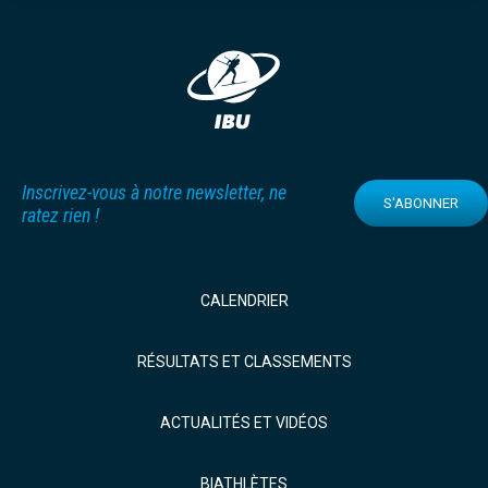
Inscrivez-vous à notre newsletter, ne
S'ABONNER
ratez rien !
CALENDRIER
RÉSULTATS ET CLASSEMENTS
ACTUALITÉS ET VIDÉOS
BIATHLÈTES