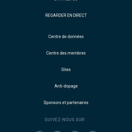
REGARDER EN DIRECT
Centre de données
Centre des membres
Sites
Anti-dopage
Sponsors et partenaires
SUIVEZ-NOUS SUR :