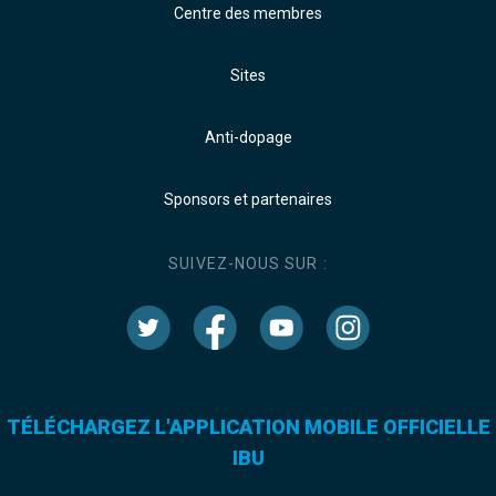
Centre des membres
Sites
Anti-dopage
Sponsors et partenaires
SUIVEZ-NOUS SUR :
TÉLÉCHARGEZ L'APPLICATION MOBILE OFFICIELLE
IBU