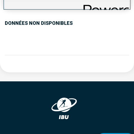
TENDANCE DES PERFORMANCES
DONNÉES NON DISPONIBLES