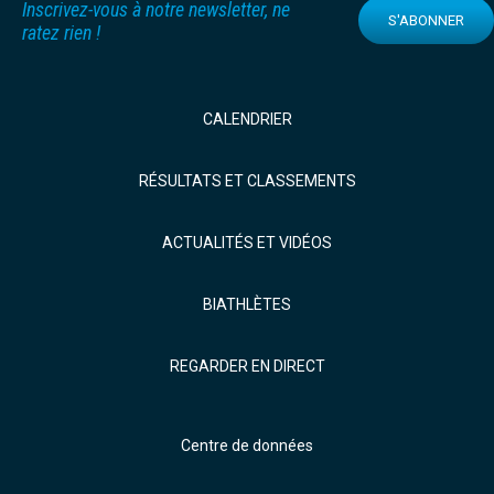
Inscrivez-vous à notre newsletter, ne
S'ABONNER
ratez rien !
CALENDRIER
RÉSULTATS ET CLASSEMENTS
ACTUALITÉS ET VIDÉOS
BIATHLÈTES
REGARDER EN DIRECT
Centre de données