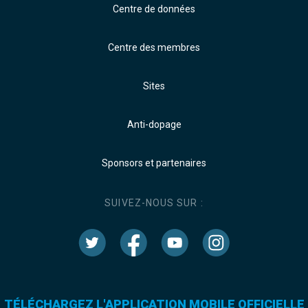
Centre de données
Centre des membres
Sites
Anti-dopage
Sponsors et partenaires
SUIVEZ-NOUS SUR :
TÉLÉCHARGEZ L'APPLICATION MOBILE OFFICIELLE