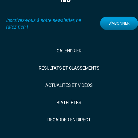
Inscrivez-vous à notre newsletter, ne
S'ABONNER
ratez rien !
CALENDRIER
RÉSULTATS ET CLASSEMENTS
ACTUALITÉS ET VIDÉOS
BIATHLÈTES
REGARDER EN DIRECT