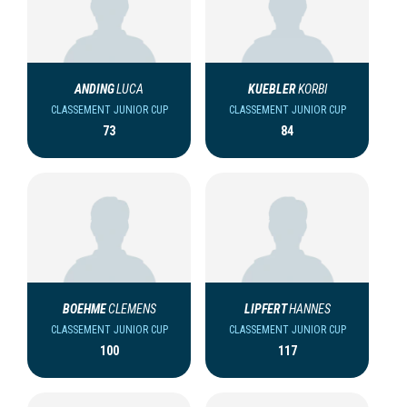
ANDING
LUCA
KUEBLER
KORBI
CLASSEMENT JUNIOR CUP
CLASSEMENT JUNIOR CUP
73
84
BOEHME
CLEMENS
LIPFERT
HANNES
CLASSEMENT JUNIOR CUP
CLASSEMENT JUNIOR CUP
100
117