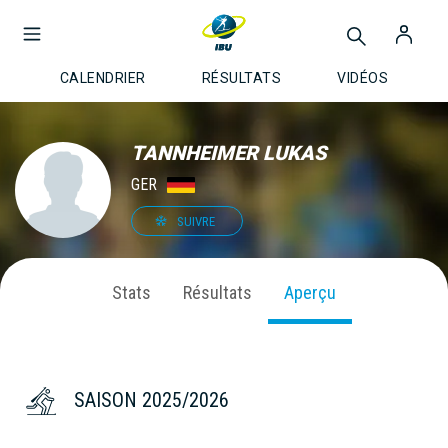
CALENDRIER
RÉSULTATS
VIDÉOS
TANNHEIMER LUKAS
GER
SUIVRE
Stats
Résultats
Aperçu
SAISON 2025/2026