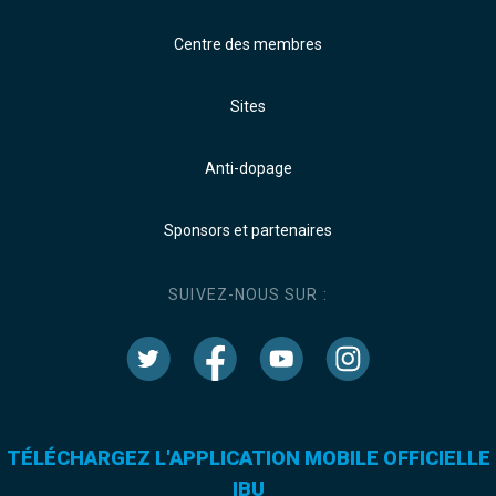
Centre des membres
Sites
Anti-dopage
Sponsors et partenaires
SUIVEZ-NOUS SUR :
TÉLÉCHARGEZ L'APPLICATION MOBILE OFFICIELLE
IBU