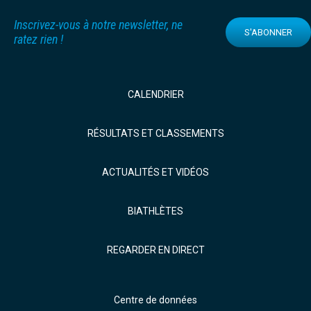
Inscrivez-vous à notre newsletter, ne
S'ABONNER
ratez rien !
CALENDRIER
RÉSULTATS ET CLASSEMENTS
ACTUALITÉS ET VIDÉOS
BIATHLÈTES
REGARDER EN DIRECT
Centre de données