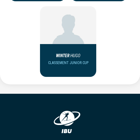
WINTER
HUGO
CLASSEMENT JUNIOR CUP