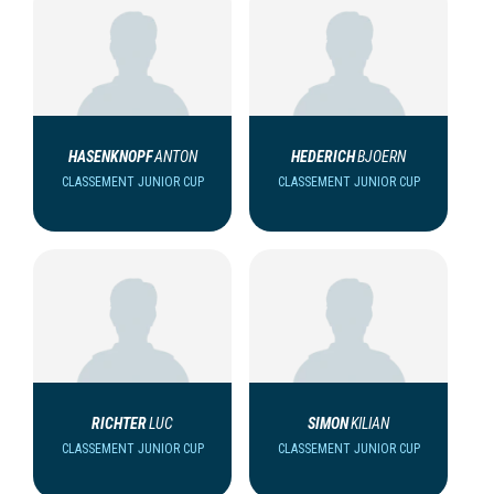
HASENKNOPF
ANTON
HEDERICH
BJOERN
CLASSEMENT JUNIOR CUP
CLASSEMENT JUNIOR CUP
RICHTER
LUC
SIMON
KILIAN
CLASSEMENT JUNIOR CUP
CLASSEMENT JUNIOR CUP