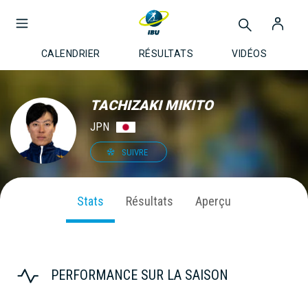
CALENDRIER
RÉSULTATS
VIDÉOS
TACHIZAKI MIKITO
JPN
SUIVRE
Stats
Résultats
Aperçu
PERFORMANCE SUR LA SAISON