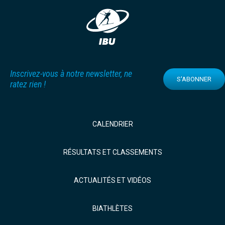
Inscrivez-vous à notre newsletter, ne
S'ABONNER
ratez rien !
CALENDRIER
RÉSULTATS ET CLASSEMENTS
ACTUALITÉS ET VIDÉOS
BIATHLÈTES