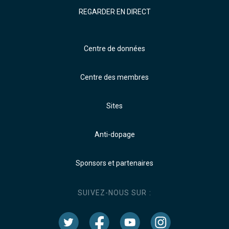
REGARDER EN DIRECT
Centre de données
Centre des membres
Sites
Anti-dopage
Sponsors et partenaires
SUIVEZ-NOUS SUR :