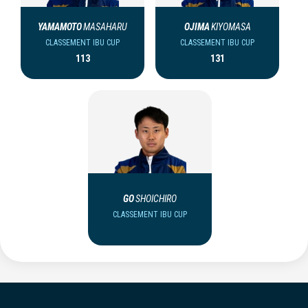
YAMAMOTO
MASAHARU
OJIMA
KIYOMASA
CLASSEMENT IBU CUP
CLASSEMENT IBU CUP
113
131
GO
SHOICHIRO
CLASSEMENT IBU CUP