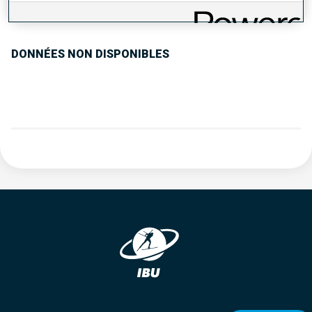
TENDANCE DES PERFORMANCES
DONNÉES NON DISPONIBLES