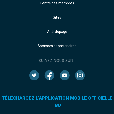
Centre des membres
Sites
Anti-dopage
Sponsors et partenaires
SUIVEZ-NOUS SUR :
TÉLÉCHARGEZ L'APPLICATION MOBILE OFFICIELLE
IBU