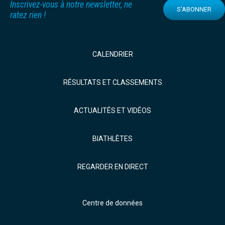
Inscrivez-vous à notre newsletter, ne
S'ABONNER
ratez rien !
CALENDRIER
RÉSULTATS ET CLASSEMENTS
ACTUALITÉS ET VIDÉOS
BIATHLÈTES
REGARDER EN DIRECT
Centre de données