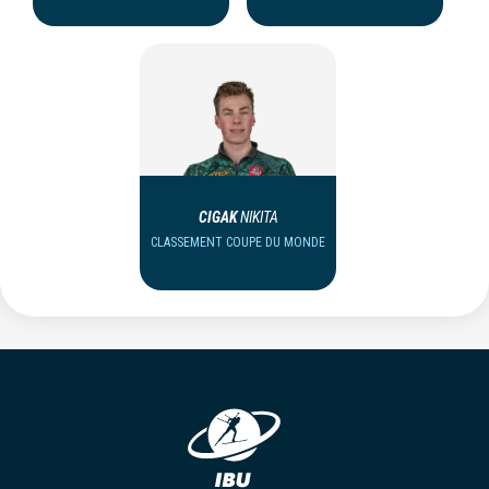
CIGAK
NIKITA
CLASSEMENT COUPE DU MONDE