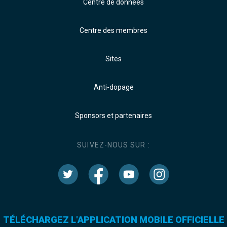
Centre de données
Centre des membres
Sites
Anti-dopage
Sponsors et partenaires
SUIVEZ-NOUS SUR :
TÉLÉCHARGEZ L'APPLICATION MOBILE OFFICIELLE