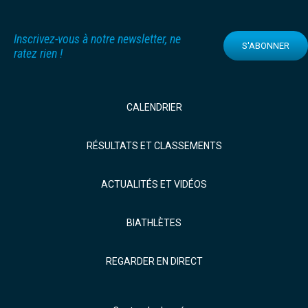
Inscrivez-vous à notre newsletter, ne
S'ABONNER
ratez rien !
CALENDRIER
RÉSULTATS ET CLASSEMENTS
ACTUALITÉS ET VIDÉOS
BIATHLÈTES
REGARDER EN DIRECT