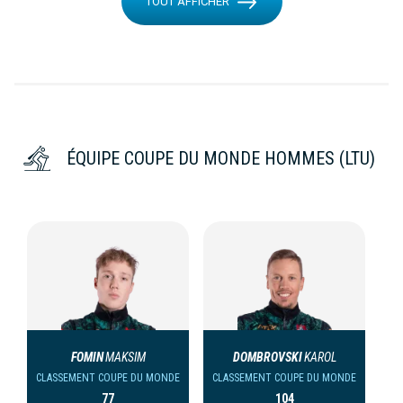
TOUT AFFICHER
ÉQUIPE COUPE DU MONDE HOMMES (LTU)
FOMIN
MAKSIM
DOMBROVSKI
KAROL
CLASSEMENT COUPE DU MONDE
CLASSEMENT COUPE DU MONDE
77
104