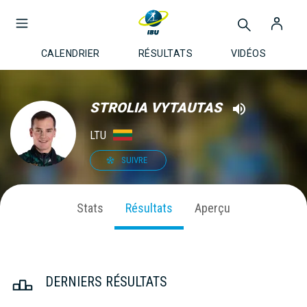
CALENDRIER
RÉSULTATS
VIDÉOS
STROLIA VYTAUTAS
LTU
SUIVRE
Stats
Résultats
Aperçu
DERNIERS RÉSULTATS