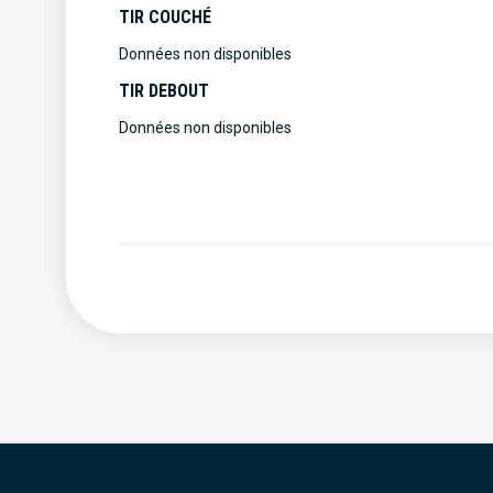
TIR COUCHÉ
Données non disponibles
TIR DEBOUT
Données non disponibles