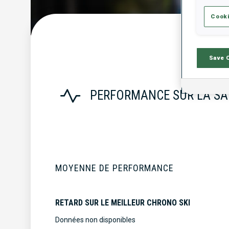
Cooki
S
Save 
PERFORMANCE SUR LA SA
MOYENNE DE PERFORMANCE
RETARD SUR LE MEILLEUR CHRONO SKI
Données non disponibles