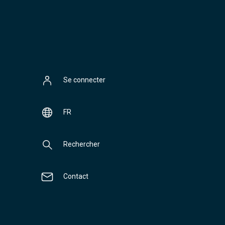
Se connecter
FR
Rechercher
Contact