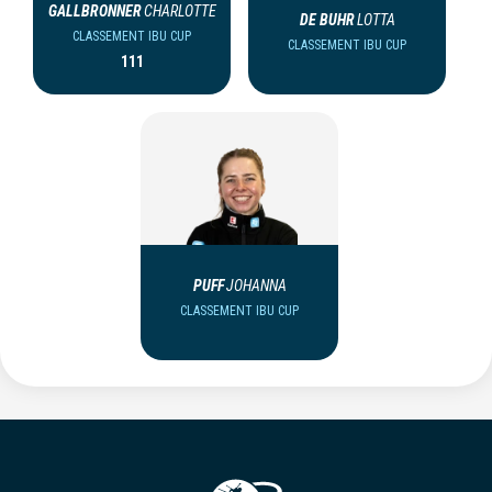
GALLBRONNER
CHARLOTTE
DE BUHR
LOTTA
CLASSEMENT IBU CUP
CLASSEMENT IBU CUP
111
PUFF
JOHANNA
CLASSEMENT IBU CUP