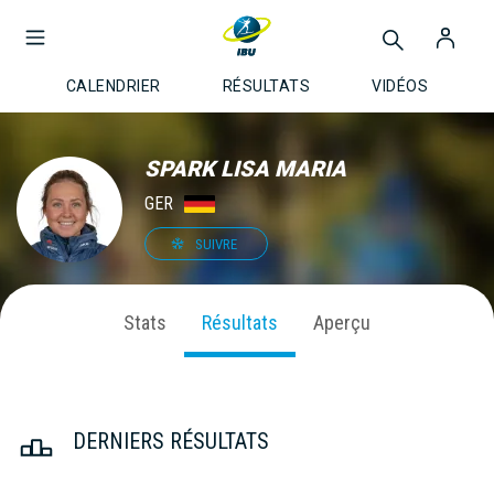
CALENDRIER
RÉSULTATS
VIDÉOS
SPARK LISA MARIA
GER
SUIVRE
Stats
Résultats
Aperçu
DERNIERS RÉSULTATS