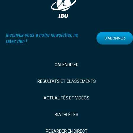
Inscrivez-vous à notre newsletter, ne
S'ABONNER
ratez rien !
CALENDRIER
RÉSULTATS ET CLASSEMENTS
ACTUALITÉS ET VIDÉOS
BIATHLÈTES
REGARDER EN DIRECT