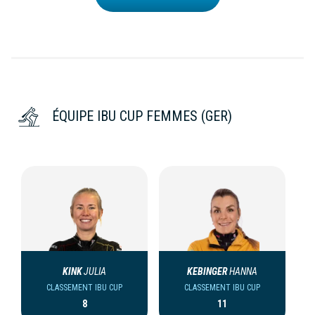
ÉQUIPE IBU CUP FEMMES (GER)
KINK
JULIA
KEBINGER
HANNA
CLASSEMENT IBU CUP
CLASSEMENT IBU CUP
8
11