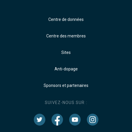
Centre de données
Centre des membres
Sites
Anti-dopage
Sponsors et partenaires
SUIVEZ-NOUS SUR :