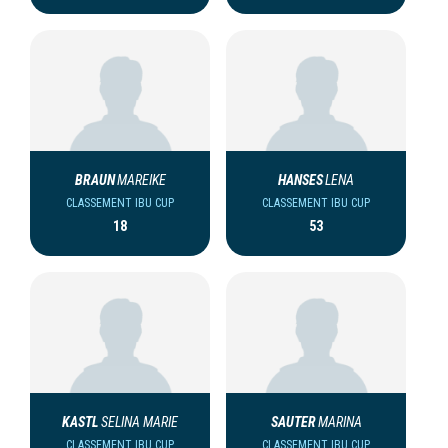
BRAUN
MAREIKE
HANSES
LENA
CLASSEMENT IBU CUP
CLASSEMENT IBU CUP
18
53
KASTL
SELINA MARIE
SAUTER
MARINA
CLASSEMENT IBU CUP
CLASSEMENT IBU CUP