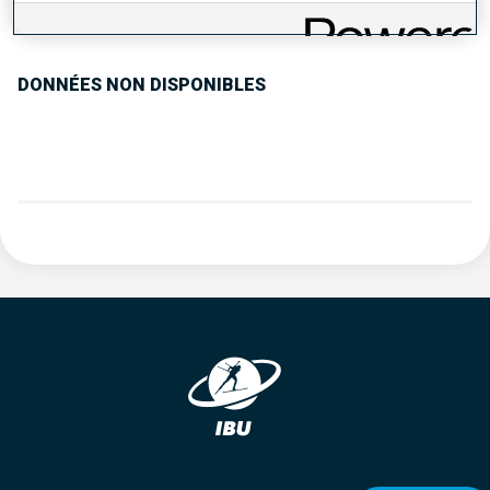
TENDANCE DES PERFORMANCES
DONNÉES NON DISPONIBLES