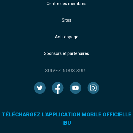
Centre des membres
Sites
Anti-dopage
Sponsors et partenaires
SUIVEZ-NOUS SUR :
TÉLÉCHARGEZ L'APPLICATION MOBILE OFFICIELLE
IBU