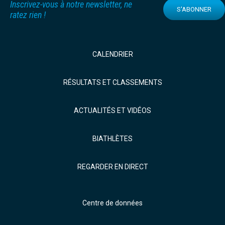
Inscrivez-vous à notre newsletter, ne
S'ABONNER
ratez rien !
CALENDRIER
RÉSULTATS ET CLASSEMENTS
ACTUALITÉS ET VIDÉOS
BIATHLÈTES
REGARDER EN DIRECT
Centre de données