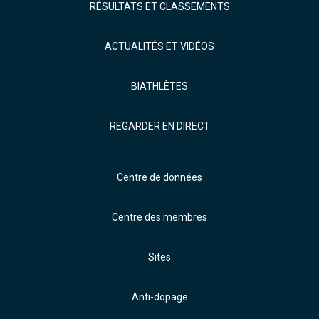
RÉSULTATS ET CLASSEMENTS
ACTUALITÉS ET VIDÉOS
BIATHLÈTES
REGARDER EN DIRECT
Centre de données
Centre des membres
Sites
Anti-dopage