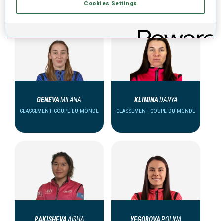
Cookies Settings
GENEVA
MILANA
KLIMINA
DARYA
CLASSEMENT COUPE DU MONDE
CLASSEMENT COUPE DU MONDE
RAKISHEVA
AISHA
YEGOROVA
POLINA