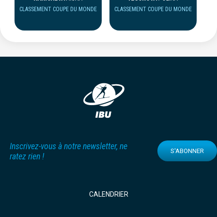
CLASSEMENT COUPE DU MONDE
CLASSEMENT COUPE DU MONDE
Inscrivez-vous à notre newsletter, ne
S'ABONNER
ratez rien !
CALENDRIER