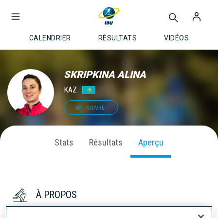
CALENDRIER
RÉSULTATS
VIDÉOS
SKRIPKINA ALINA
KAZ
SUIVRE
Stats
Résultats
Aperçu
À PROPOS