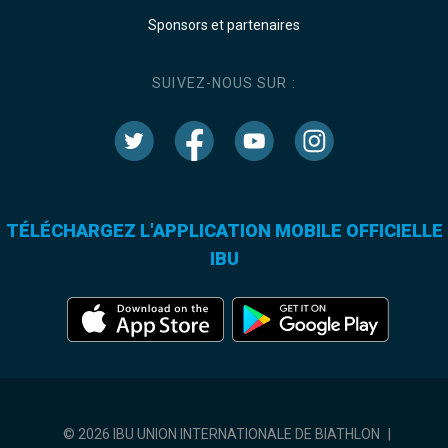
Sponsors et partenaires
SUIVEZ-NOUS SUR :
TÉLÉCHARGEZ L'APPLICATION MOBILE OFFICIELLE
IBU
© 2026 IBU UNION INTERNATIONALE DE BIATHLON
|