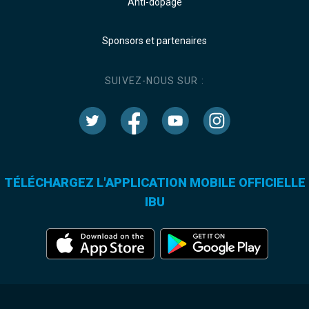
Anti-dopage
Sponsors et partenaires
SUIVEZ-NOUS SUR :
TÉLÉCHARGEZ L'APPLICATION MOBILE OFFICIELLE
IBU