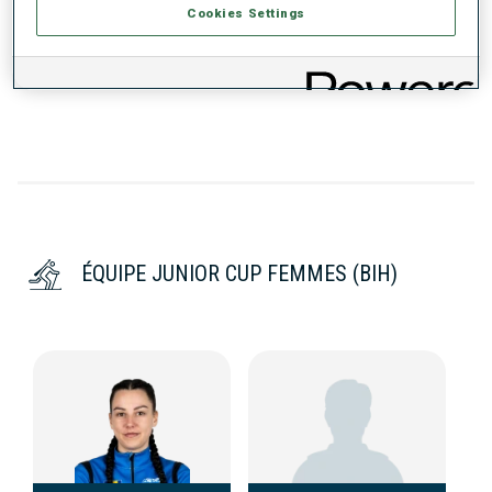
Cookies Settings
DONNÉES NON DISPONIBLES
ÉQUIPE JUNIOR CUP FEMMES (BIH)