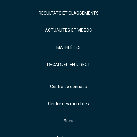
RÉSULTATS ET CLASSEMENTS
ACTUALITÉS ET VIDÉOS
BIATHLÈTES
REGARDER EN DIRECT
Centre de données
Centre des membres
Sites