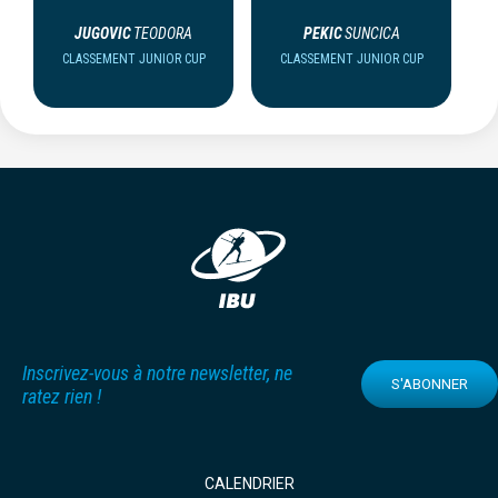
JUGOVIC
TEODORA
PEKIC
SUNCICA
CLASSEMENT JUNIOR CUP
CLASSEMENT JUNIOR CUP
Inscrivez-vous à notre newsletter, ne
S'ABONNER
ratez rien !
CALENDRIER