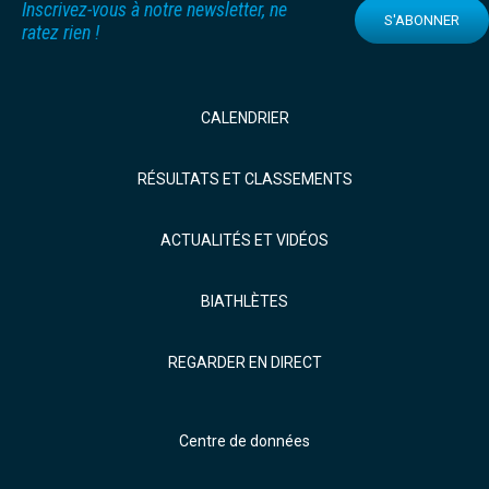
Inscrivez-vous à notre newsletter, ne
S'ABONNER
ratez rien !
CALENDRIER
RÉSULTATS ET CLASSEMENTS
ACTUALITÉS ET VIDÉOS
BIATHLÈTES
REGARDER EN DIRECT
Centre de données