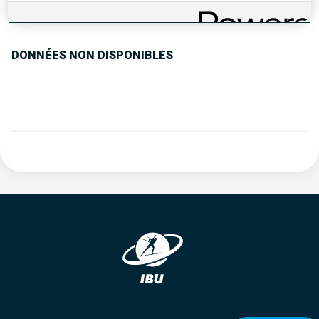
TENDANCE DES PERFORMANCES
DONNÉES NON DISPONIBLES