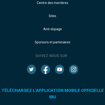
Centre des membres
Sites
Anti-dopage
Sponsors et partenaires
SUIVEZ-NOUS SUR :
TÉLÉCHARGEZ L'APPLICATION MOBILE OFFICIELLE
IBU