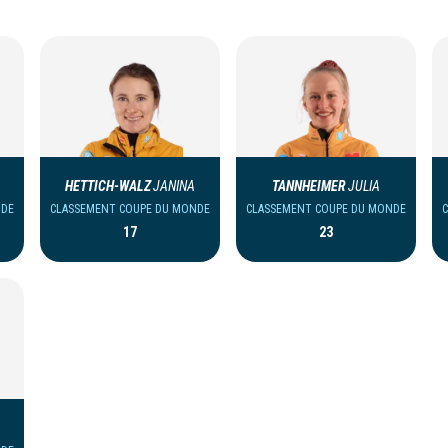
HETTICH-WALZ
JANINA
TANNHEIMER
JULIA
NDE
CLASSEMENT COUPE DU MONDE
CLASSEMENT COUPE DU MONDE
17
23