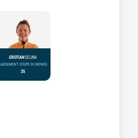
GROTIAN
SELINA
CLASSEMENT COUPE DU MONDE
35