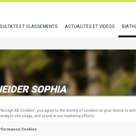
SULTATS ET CLASSEMENTS
ACTUALITÉS ET VIDÉOS
BIATH
EIDER SOPHIA
 “Accept All Cookies”, you agree to the storing of cookies on your device to en
E
 analyze site usage, and assist in our marketing efforts.
rformance Cookies