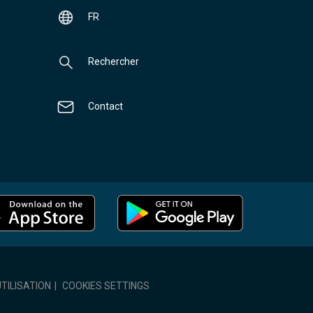
FR
Rechercher
Contact
TILISATION
|
COOKIES SETTINGS