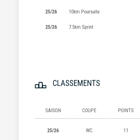
25/26
10km Poursuite
25/26
7.5km Sprint
CLASSEMENTS
SAISON
COUPE
POINTS
25/26
WC
11