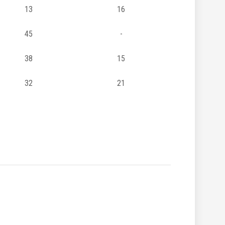
13
16
45
-
38
15
32
21