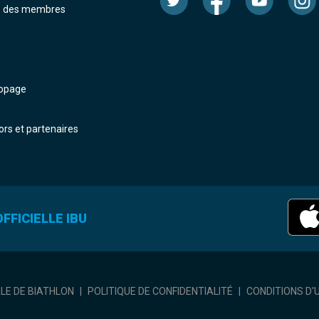
e des membres
dopage
rs et partenaires
FFICIELLE IBU
ALE DE BIATHLON
|
POLITIQUE DE CONFIDENTIALITÉ
|
CONDITIONS D'U