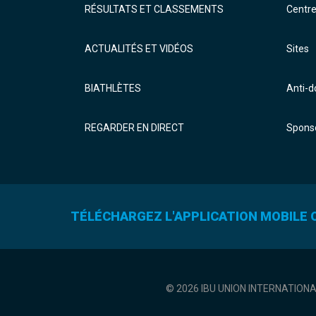
RÉSULTATS ET CLASSEMENTS
Centr
ACTUALITÉS ET VIDÉOS
Sites
BIATHLÈTES
Anti-
REGARDER EN DIRECT
Sponso
TÉLÉCHARGEZ L'APPLICATION MOBILE O
© 2026 IBU UNION INTERNATION