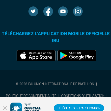
TÉLÉCHARGEZ L'APPLICATION MOBILE OFFICIELLE
IBU
© 2026 IBU UNION INTERNATIONALE DE BIATHLON
|
POLITIQUE DE CONFIDENTIALITÉ
|
CONDITIONS D'UTILISATION
|
COOKIES SETTINGS
TÉLÉCHARGER L'APPLICATION