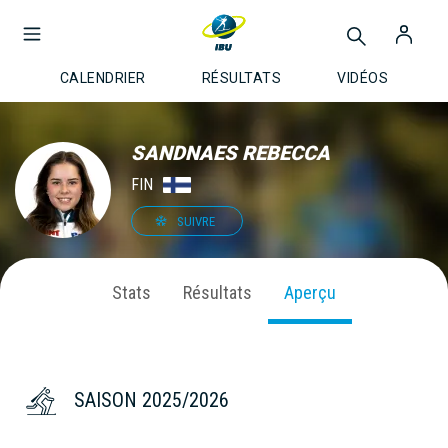
CALENDRIER
RÉSULTATS
VIDÉOS
SANDNAES REBECCA
FIN
SUIVRE
Stats
Résultats
Aperçu
SAISON 2025/2026