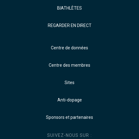
BIATHLÈTES
REGARDER EN DIRECT
Centre de données
Centre des membres
Sites
Anti-dopage
Sponsors et partenaires
SUIVEZ-NOUS SUR :