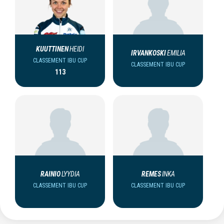
KUUTTINEN
HEIDI
IRVANKOSKI
EMILIA
CLASSEMENT IBU CUP
CLASSEMENT IBU CUP
113
RAINIO
LYYDIA
REMES
INKA
CLASSEMENT IBU CUP
CLASSEMENT IBU CUP