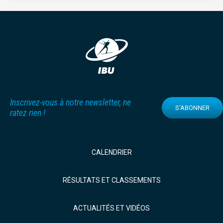
Inscrivez-vous à notre newsletter, ne
S'ABONNER
ratez rien !
CALENDRIER
RÉSULTATS ET CLASSEMENTS
ACTUALITÉS ET VIDÉOS