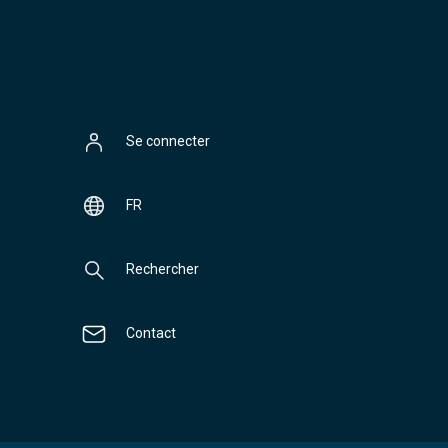
Se connecter
FR
Rechercher
Contact