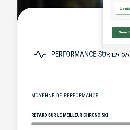
Cooki
S
Save 
PERFORMANCE SUR LA SA
MOYENNE DE PERFORMANCE
RETARD SUR LE MEILLEUR CHRONO SKI