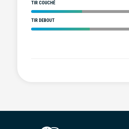
TIR COUCHÉ
TIR DEBOUT