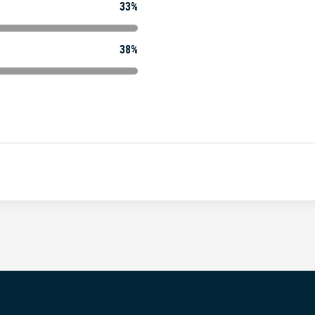
33%
38%