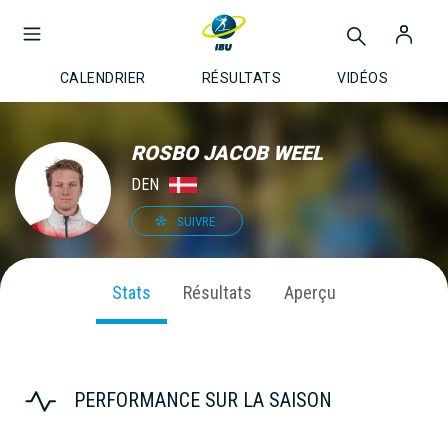
CALENDRIER
RÉSULTATS
VIDÉOS
ROSBO JACOB WEEL
DEN
SUIVRE
Stats
Résultats
Aperçu
PERFORMANCE SUR LA SAISON