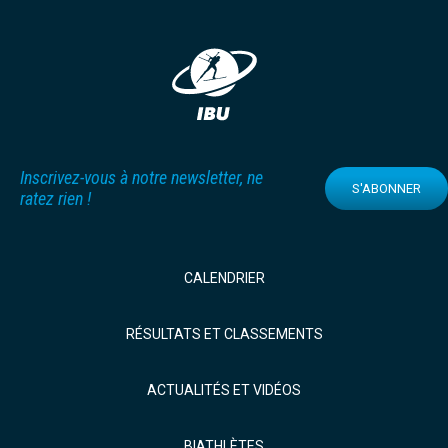
Inscrivez-vous à notre newsletter, ne
S'ABONNER
ratez rien !
CALENDRIER
RÉSULTATS ET CLASSEMENTS
ACTUALITÉS ET VIDÉOS
BIATHLÈTES