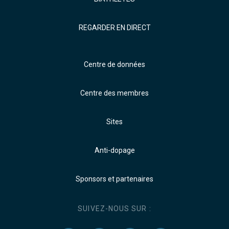
REGARDER EN DIRECT
Centre de données
Centre des membres
Sites
Anti-dopage
Sponsors et partenaires
SUIVEZ-NOUS SUR :