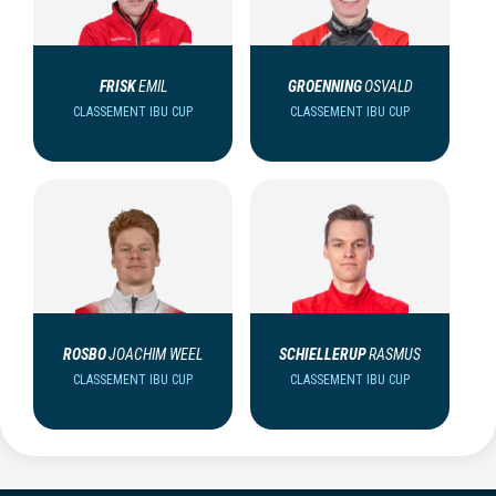
FRISK
EMIL
GROENNING
OSVALD
CLASSEMENT IBU CUP
CLASSEMENT IBU CUP
ROSBO
JOACHIM WEEL
SCHIELLERUP
RASMUS
CLASSEMENT IBU CUP
CLASSEMENT IBU CUP