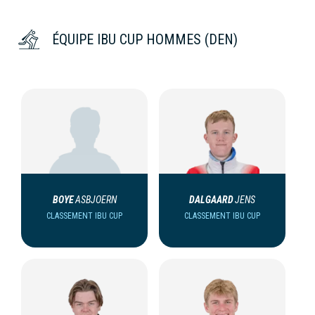
ÉQUIPE IBU CUP HOMMES (DEN)
BOYE
ASBJOERN
DALGAARD
JENS
CLASSEMENT IBU CUP
CLASSEMENT IBU CUP