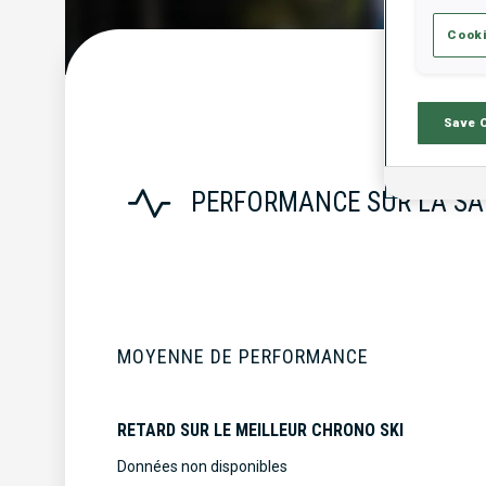
Cooki
S
Save 
PERFORMANCE SUR LA SA
MOYENNE DE PERFORMANCE
RETARD SUR LE MEILLEUR CHRONO SKI
Données non disponibles