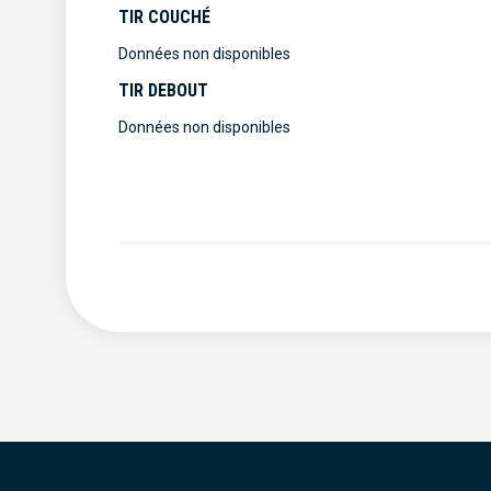
TIR COUCHÉ
Données non disponibles
TIR DEBOUT
Données non disponibles