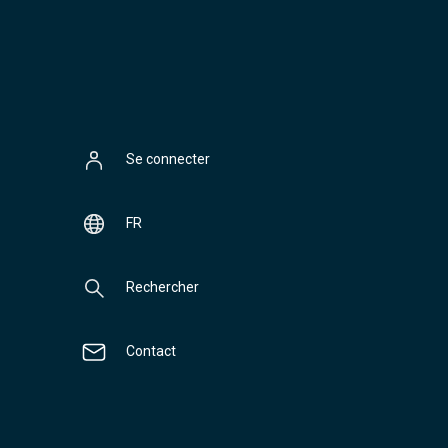
Se connecter
FR
Rechercher
Contact