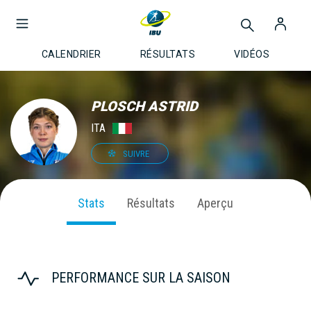
CALENDRIER
RÉSULTATS
VIDÉOS
PLOSCH ASTRID
ITA
SUIVRE
Stats
Résultats
Aperçu
PERFORMANCE SUR LA SAISON