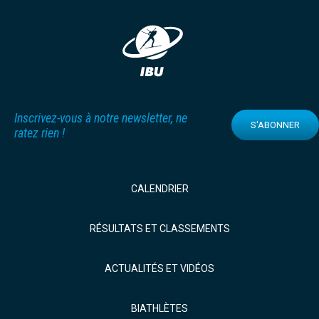
Inscrivez-vous à notre newsletter, ne
S'ABONNER
ratez rien !
CALENDRIER
RÉSULTATS ET CLASSEMENTS
ACTUALITÉS ET VIDÉOS
BIATHLÈTES