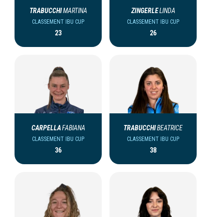
TRABUCCHI
MARTINA
ZINGERLE
LINDA
CLASSEMENT IBU CUP
CLASSEMENT IBU CUP
23
26
CARPELLA
FABIANA
TRABUCCHI
BEATRICE
CLASSEMENT IBU CUP
CLASSEMENT IBU CUP
36
38