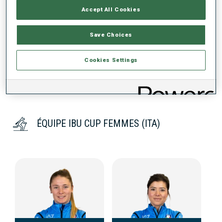
Accept All Cookies
DONNÉES NON DISPONIBLES
Save Choices
Cookies Settings
ÉQUIPE IBU CUP FEMMES (ITA)