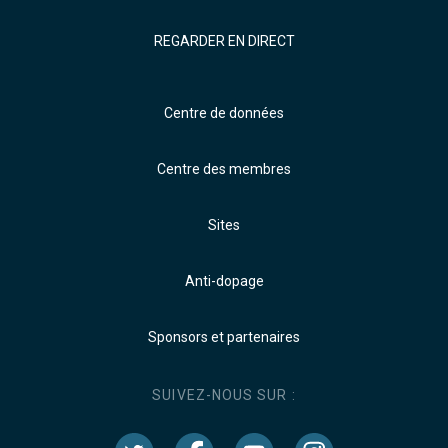
REGARDER EN DIRECT
Centre de données
Centre des membres
Sites
Anti-dopage
Sponsors et partenaires
SUIVEZ-NOUS SUR :