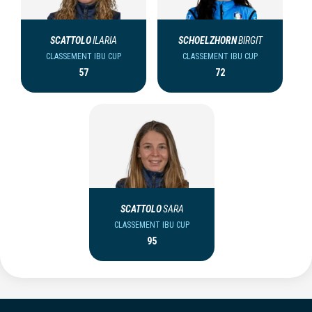
SCATTOLO
ILARIA
SCHOELZHORN
BIRGIT
CLASSEMENT IBU CUP
CLASSEMENT IBU CUP
57
72
SCATTOLO
SARA
CLASSEMENT IBU CUP
95