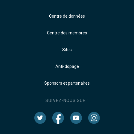
Centre de données
Centre des membres
Sites
Anti-dopage
Sponsors et partenaires
SUIVEZ-NOUS SUR :