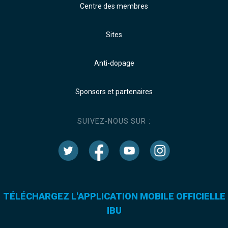
Centre des membres
Sites
Anti-dopage
Sponsors et partenaires
SUIVEZ-NOUS SUR :
TÉLÉCHARGEZ L'APPLICATION MOBILE OFFICIELLE
IBU