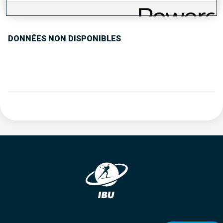
TENDANCE DES PERFORMANCES
DONNÉES NON DISPONIBLES