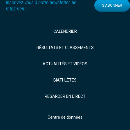
Inscrivez-vous à notre newsletter, ne
S'ABONNER
ratez rien !
CALENDRIER
RÉSULTATS ET CLASSEMENTS
ACTUALITÉS ET VIDÉOS
BIATHLÈTES
REGARDER EN DIRECT
Centre de données