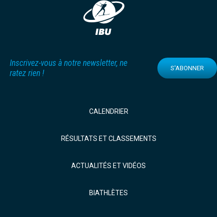
Inscrivez-vous à notre newsletter, ne
S'ABONNER
ratez rien !
CALENDRIER
RÉSULTATS ET CLASSEMENTS
ACTUALITÉS ET VIDÉOS
BIATHLÈTES