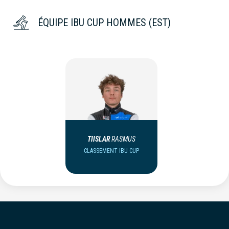
ÉQUIPE IBU CUP HOMMES (EST)
TIISLAR
RASMUS
CLASSEMENT IBU CUP