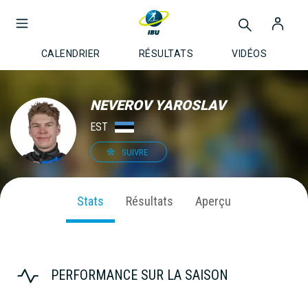
CALENDRIER
RÉSULTATS
VIDÉOS
NEVEROV YAROSLAV
EST
SUIVRE
Stats
Résultats
Aperçu
PERFORMANCE SUR LA SAISON