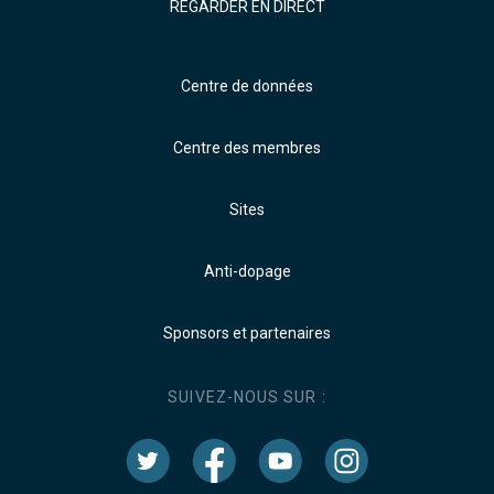
REGARDER EN DIRECT
Centre de données
Centre des membres
Sites
Anti-dopage
Sponsors et partenaires
SUIVEZ-NOUS SUR :