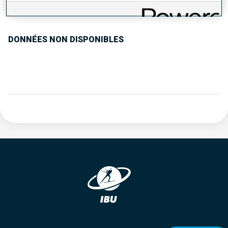
TENDANCE DES PERFORMANCES
DONNÉES NON DISPONIBLES