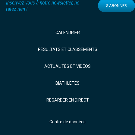
Inscrivez-vous à notre newsletter, ne
S'ABONNER
ratez rien !
CALENDRIER
RÉSULTATS ET CLASSEMENTS
ACTUALITÉS ET VIDÉOS
BIATHLÈTES
REGARDER EN DIRECT
Centre de données