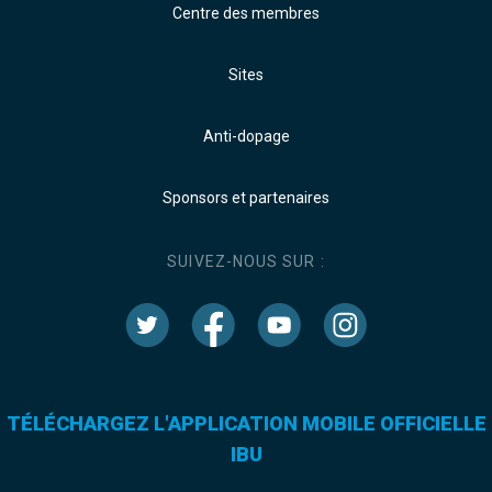
Centre des membres
Sites
Anti-dopage
Sponsors et partenaires
SUIVEZ-NOUS SUR :
TÉLÉCHARGEZ L'APPLICATION MOBILE OFFICIELLE
IBU