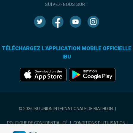
SUIVEZ-NOUS SUR :
TÉLÉCHARGEZ L'APPLICATION MOBILE OFFICIELLE
IBU
© 2026 IBU UNION INTERNATIONALE DE BIATHLON
|
POLITIQUE DE CONFIDENTIALITÉ
|
CONDITIONS D'UTILISATION
|