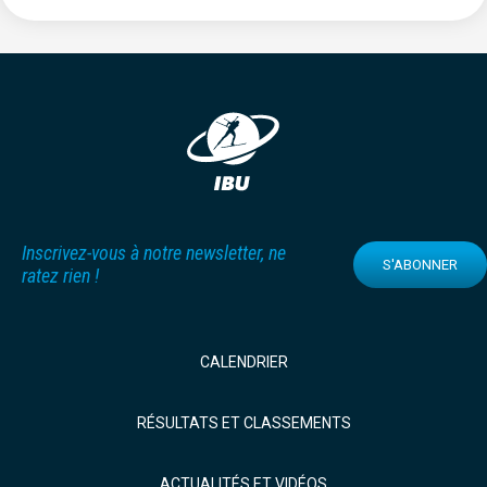
Inscrivez-vous à notre newsletter, ne
S'ABONNER
ratez rien !
CALENDRIER
RÉSULTATS ET CLASSEMENTS
ACTUALITÉS ET VIDÉOS