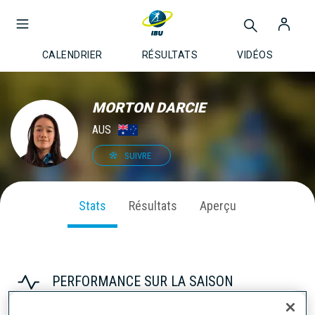
CALENDRIER
RÉSULTATS
VIDÉOS
MORTON DARCIE
AUS
SUIVRE
Stats
Résultats
Aperçu
PERFORMANCE SUR LA SAISON