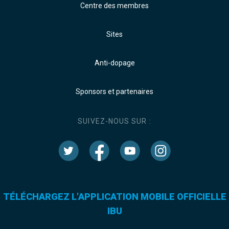
Centre des membres
Sites
Anti-dopage
Sponsors et partenaires
SUIVEZ-NOUS SUR :
TÉLÉCHARGEZ L'APPLICATION MOBILE OFFICIELLE
IBU