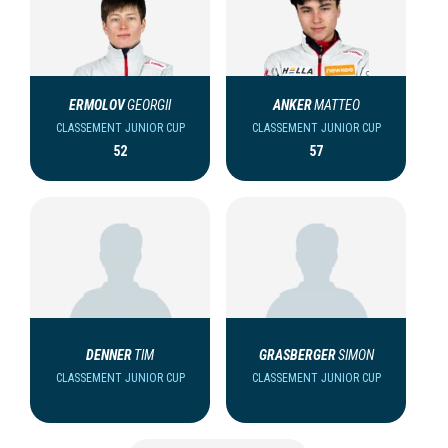
ERMOLOV
GEORGII
ANKER
MATTEO
CLASSEMENT JUNIOR CUP
CLASSEMENT JUNIOR CUP
52
57
DENNER
TIM
GRASBERGER
SIMON
CLASSEMENT JUNIOR CUP
CLASSEMENT JUNIOR CUP