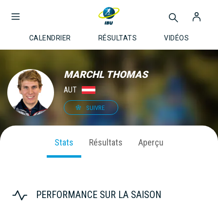
CALENDRIER
RÉSULTATS
VIDÉOS
MARCHL THOMAS
AUT
SUIVRE
Stats
Résultats
Aperçu
PERFORMANCE SUR LA SAISON