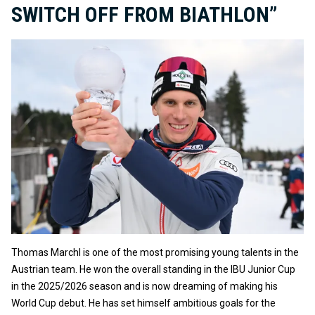
SWITCH OFF FROM BIATHLON”
Thomas Marchl is one of the most promising young talents in the
Austrian team. He won the overall standing in the IBU Junior Cup
in the 2025/2026 season and is now dreaming of making his
World Cup debut. He has set himself ambitious goals for the