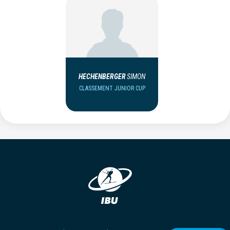
HECHENBERGER
SIMON
CLASSEMENT JUNIOR CUP