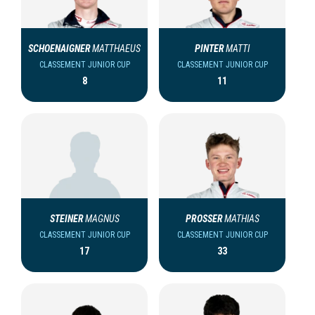
SCHOENAIGNER
MATTHAEUS
PINTER
MATTI
CLASSEMENT JUNIOR CUP
CLASSEMENT JUNIOR CUP
8
11
STEINER
MAGNUS
PROSSER
MATHIAS
CLASSEMENT JUNIOR CUP
CLASSEMENT JUNIOR CUP
17
33