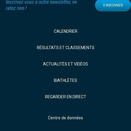
Inscrivez-vous à notre newsletter, ne
S'ABONNER
ratez rien !
CALENDRIER
RÉSULTATS ET CLASSEMENTS
ACTUALITÉS ET VIDÉOS
BIATHLÈTES
REGARDER EN DIRECT
Centre de données