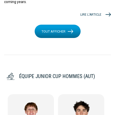
coming years.
LIRE L'ARTICLE
TOUT AFFICHER
ÉQUIPE JUNIOR CUP HOMMES (AUT)