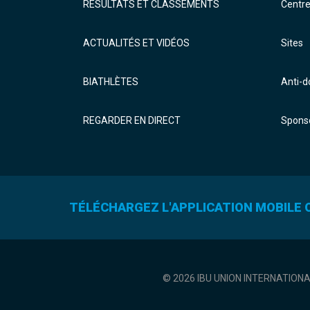
RÉSULTATS ET CLASSEMENTS
Centr
ACTUALITÉS ET VIDÉOS
Sites
BIATHLÈTES
Anti-
REGARDER EN DIRECT
Sponso
TÉLÉCHARGEZ L'APPLICATION MOBILE O
© 2026 IBU UNION INTERNATION