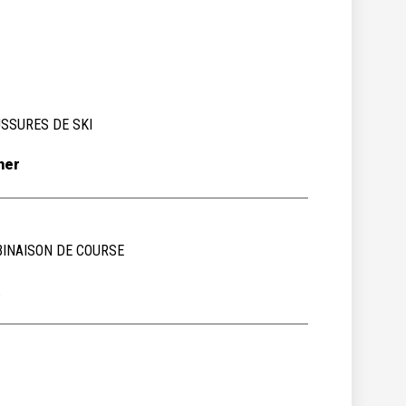
SSURES DE SKI
her
INAISON DE COURSE