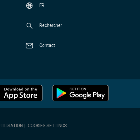
FR
Rechercher
Contact
TILISATION
|
COOKIES SETTINGS