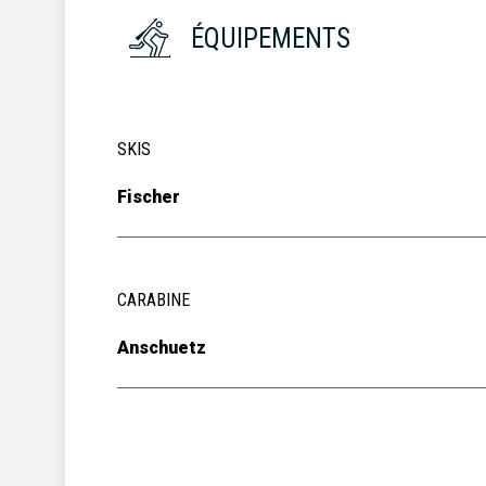
ÉQUIPEMENTS
SKIS
Fischer
CARABINE
Anschuetz