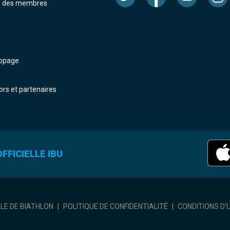
e des membres
dopage
rs et partenaires
FFICIELLE IBU
ALE DE BIATHLON
|
POLITIQUE DE CONFIDENTIALITÉ
|
CONDITIONS D'U