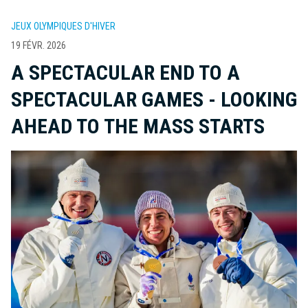
JEUX OLYMPIQUES D'HIVER
19 FÉVR. 2026
A SPECTACULAR END TO A
SPECTACULAR GAMES - LOOKING
AHEAD TO THE MASS STARTS