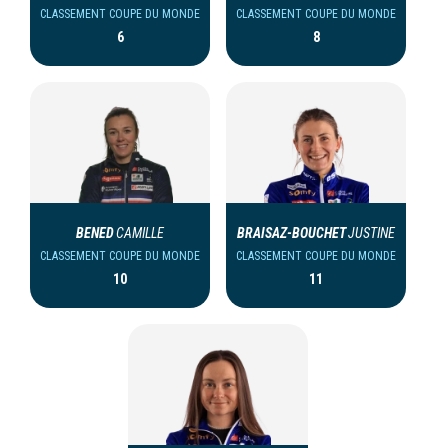
CLASSEMENT COUPE DU MONDE
CLASSEMENT COUPE DU MONDE
6
8
BENED
CAMILLE
BRAISAZ-BOUCHET
JUSTINE
CLASSEMENT COUPE DU MONDE
CLASSEMENT COUPE DU MONDE
10
11