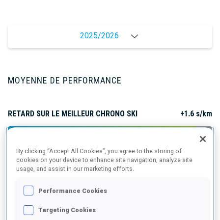
2025/2026
MOYENNE DE PERFORMANCE
RETARD SUR LE MEILLEUR CHRONO SKI
+1.6 s/km
TIR COUCHÉ
93%
By clicking “Accept All Cookies”, you agree to the storing of
cookies on your device to enhance site navigation, analyze site
usage, and assist in our marketing efforts.
TIR DEBOUT
87%
Performance Cookies
Targeting Cookies