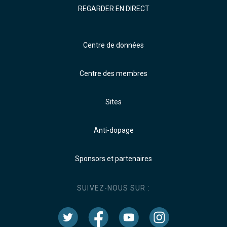
REGARDER EN DIRECT
Centre de données
Centre des membres
Sites
Anti-dopage
Sponsors et partenaires
SUIVEZ-NOUS SUR :