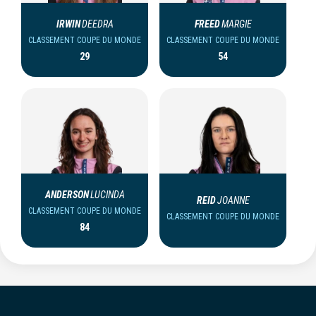
IRWIN
DEEDRA
FREED
MARGIE
CLASSEMENT COUPE DU MONDE
CLASSEMENT COUPE DU MONDE
29
54
ANDERSON
LUCINDA
REID
JOANNE
CLASSEMENT COUPE DU MONDE
CLASSEMENT COUPE DU MONDE
84