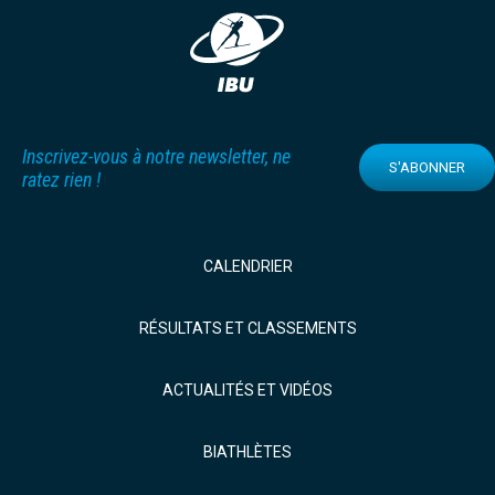
Inscrivez-vous à notre newsletter, ne
S'ABONNER
ratez rien !
CALENDRIER
RÉSULTATS ET CLASSEMENTS
ACTUALITÉS ET VIDÉOS
BIATHLÈTES