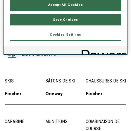
Accept All Cookies
67
Save Choices
Cookies Settings
ÉQUIPEMENTS
SKIS
BÂTONS DE SKI
CHAUSSURES DE SKI
Fischer
Oneway
Fischer
CARABINE
MUNITIONS
COMBINAISON DE
COURSE