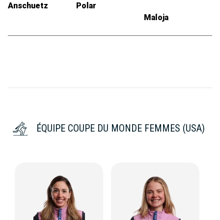
Anschuetz
Polar
Maloja
ÉQUIPE COUPE DU MONDE FEMMES (USA)