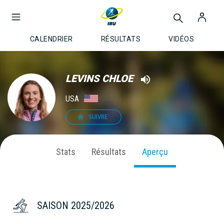
CALENDRIER
RÉSULTATS
VIDÉOS
LEVINS CHLOE
USA
SUIVRE
Stats
Résultats
Aperçu
SAISON 2025/2026