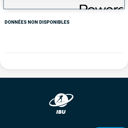
TENDANCE DES PERFORMANCES
DONNÉES NON DISPONIBLES