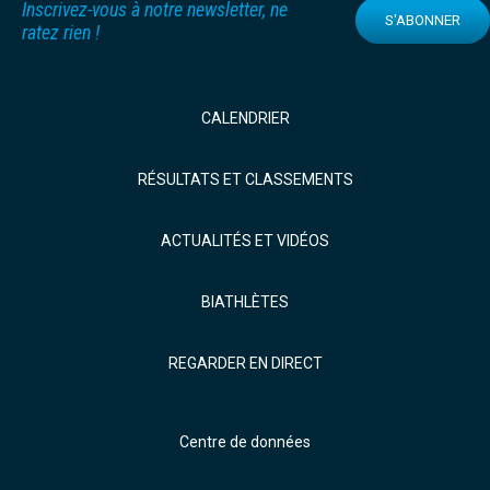
Inscrivez-vous à notre newsletter, ne
S'ABONNER
ratez rien !
CALENDRIER
RÉSULTATS ET CLASSEMENTS
ACTUALITÉS ET VIDÉOS
BIATHLÈTES
REGARDER EN DIRECT
Centre de données