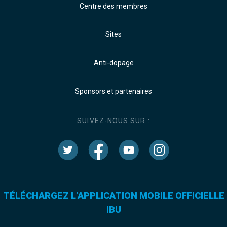
Centre des membres
Sites
Anti-dopage
Sponsors et partenaires
SUIVEZ-NOUS SUR :
TÉLÉCHARGEZ L'APPLICATION MOBILE OFFICIELLE
IBU