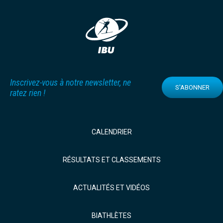
Inscrivez-vous à notre newsletter, ne
S'ABONNER
ratez rien !
CALENDRIER
RÉSULTATS ET CLASSEMENTS
ACTUALITÉS ET VIDÉOS
BIATHLÈTES