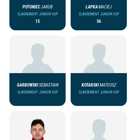
POTONIEC
JAKUB
LAPKA
MACIEJ
CLASSEMENT JUNIOR CUP
CLASSEMENT JUNIOR CUP
15
56
GARBOWSKI
SEBASTIAN
KOTARSKI
MATEUSZ
CLASSEMENT JUNIOR CUP
CLASSEMENT JUNIOR CUP