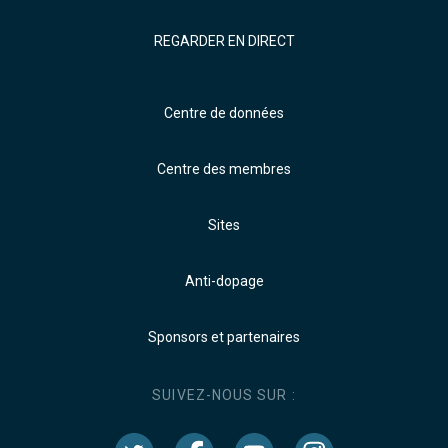
REGARDER EN DIRECT
Centre de données
Centre des membres
Sites
Anti-dopage
Sponsors et partenaires
SUIVEZ-NOUS SUR :