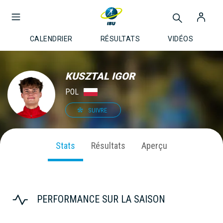
CALENDRIER
RÉSULTATS
VIDÉOS
KUSZTAL IGOR
POL
SUIVRE
Stats
Résultats
Aperçu
PERFORMANCE SUR LA SAISON