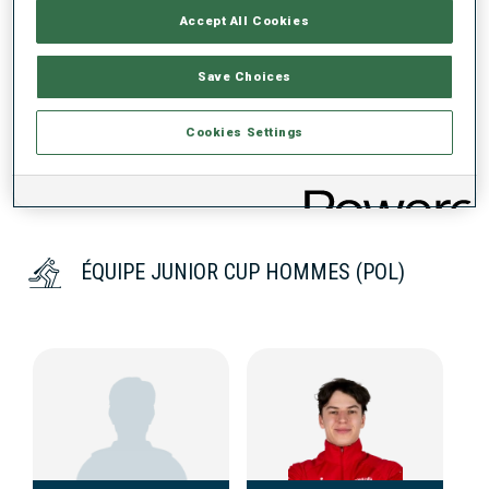
Accept All Cookies
DONNÉES NON DISPONIBLES
Save Choices
Cookies Settings
ÉQUIPE JUNIOR CUP HOMMES (POL)