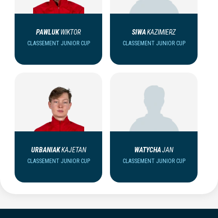
PAWLUK
WIKTOR
SIWA
KAZIMIERZ
CLASSEMENT JUNIOR CUP
CLASSEMENT JUNIOR CUP
URBANIAK
KAJETAN
WATYCHA
JAN
CLASSEMENT JUNIOR CUP
CLASSEMENT JUNIOR CUP