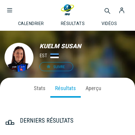
CALENDRIER
RÉSULTATS
VIDÉOS
KUELM SUSAN
EST
SUIVRE
Stats
Résultats
Aperçu
DERNIERS RÉSULTATS