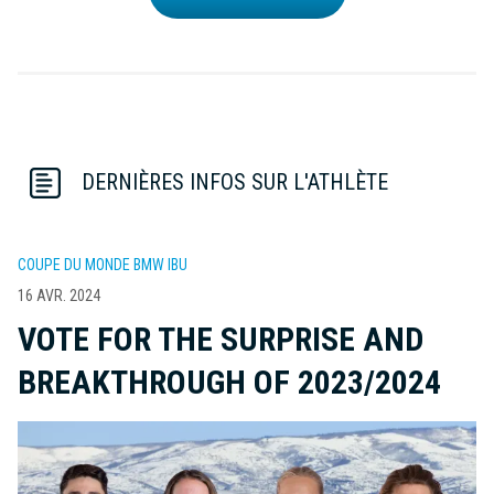
DERNIÈRES INFOS SUR L'ATHLÈTE
COUPE DU MONDE BMW IBU
16 AVR. 2024
VOTE FOR THE SURPRISE AND
BREAKTHROUGH OF 2023/2024