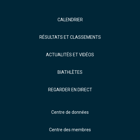
CALENDRIER
RÉSULTATS ET CLASSEMENTS
ACTUALITÉS ET VIDÉOS
BIATHLÈTES
REGARDER EN DIRECT
Centre de données
Centre des membres