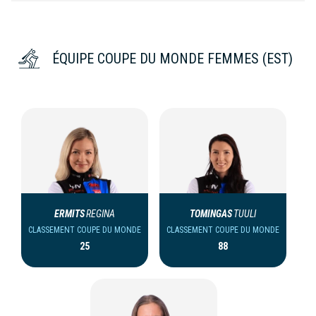
ÉQUIPE COUPE DU MONDE FEMMES (EST)
ERMITS
REGINA
TOMINGAS
TUULI
CLASSEMENT COUPE DU MONDE
CLASSEMENT COUPE DU MONDE
25
88