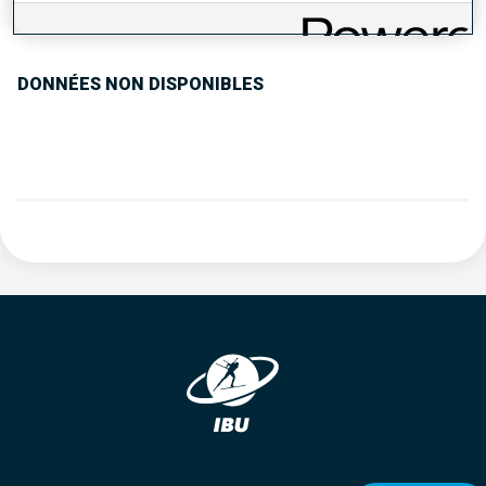
TENDANCE DES PERFORMANCES
DONNÉES NON DISPONIBLES