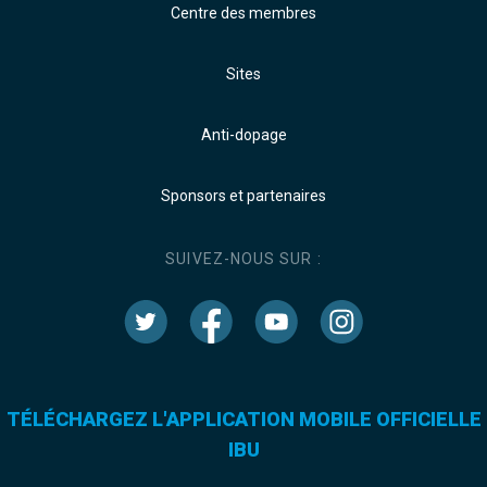
Centre des membres
Sites
Anti-dopage
Sponsors et partenaires
SUIVEZ-NOUS SUR :
TÉLÉCHARGEZ L'APPLICATION MOBILE OFFICIELLE
IBU