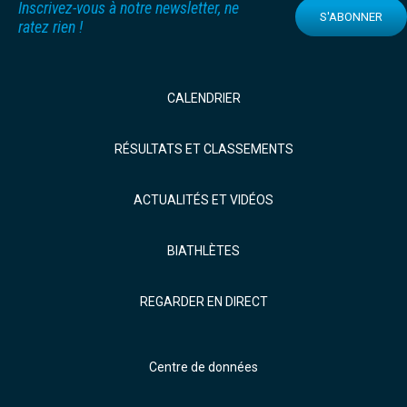
Inscrivez-vous à notre newsletter, ne
S'ABONNER
ratez rien !
CALENDRIER
RÉSULTATS ET CLASSEMENTS
ACTUALITÉS ET VIDÉOS
BIATHLÈTES
REGARDER EN DIRECT
Centre de données