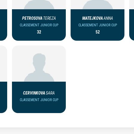
PETROSOVA
TEREZA
MATEJKOVA
ANNA
CLASSEMENT JUNIOR CUP
CLASSEMENT JUNIOR CUP
32
52
CERVINKOVA
SARA
CLASSEMENT JUNIOR CUP