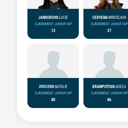
JANDUROVA
LUCIE
CERVENA
MIROSLAVA
CLASSEMENT JUNIOR CUP
CLASSEMENT JUNIOR CUP
12
27
SVECOVA
NATALIE
KRAMPOTOVA
ADELA
CLASSEMENT JUNIOR CUP
CLASSEMENT JUNIOR CUP
80
86