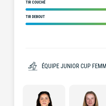
TIR COUCHÉ
TIR DEBOUT
ÉQUIPE JUNIOR CUP FEMM