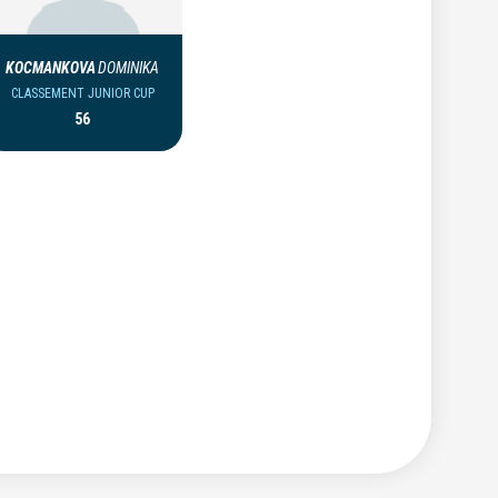
KOCMANKOVA
DOMINIKA
CLASSEMENT JUNIOR CUP
56