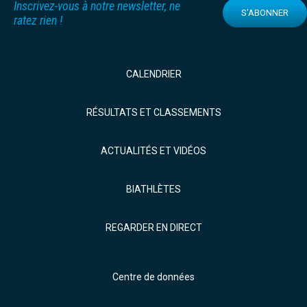
Inscrivez-vous à notre newsletter, ne
S'ABONNER
ratez rien !
CALENDRIER
RÉSULTATS ET CLASSEMENTS
ACTUALITÉS ET VIDÉOS
BIATHLÈTES
REGARDER EN DIRECT
Centre de données