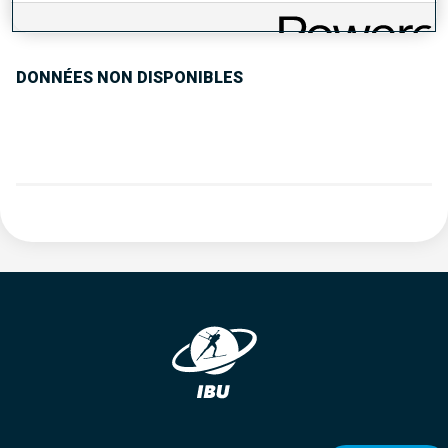
TENDANCE DES PERFORMANCES
DONNÉES NON DISPONIBLES