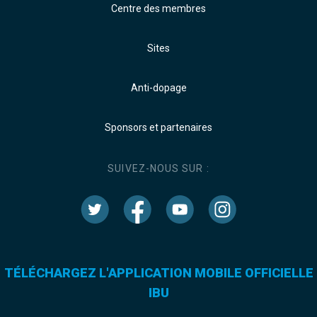
Centre des membres
Sites
Anti-dopage
Sponsors et partenaires
SUIVEZ-NOUS SUR :
TÉLÉCHARGEZ L'APPLICATION MOBILE OFFICIELLE
IBU