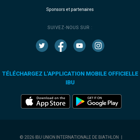
Sponsors et partenaires
SUIVEZ-NOUS SUR :
TÉLÉCHARGEZ L'APPLICATION MOBILE OFFICIELLE
IBU
© 2026 IBU UNION INTERNATIONALE DE BIATHLON
|