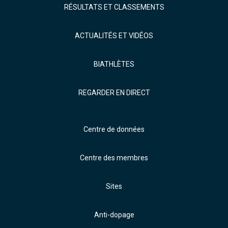
RÉSULTATS ET CLASSEMENTS
ACTUALITÉS ET VIDÉOS
BIATHLÈTES
REGARDER EN DIRECT
Centre de données
Centre des membres
Sites
Anti-dopage