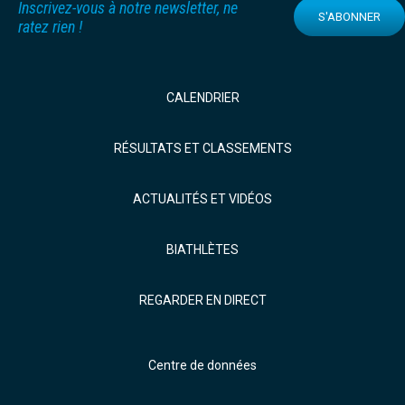
Inscrivez-vous à notre newsletter, ne
S'ABONNER
ratez rien !
CALENDRIER
RÉSULTATS ET CLASSEMENTS
ACTUALITÉS ET VIDÉOS
BIATHLÈTES
REGARDER EN DIRECT
Centre de données