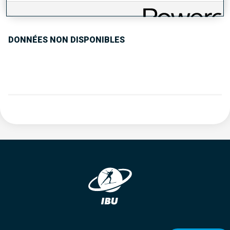
TENDANCE DES PERFORMANCES
DONNÉES NON DISPONIBLES