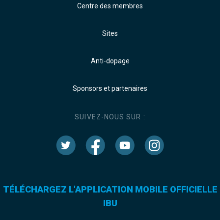
Centre des membres
Sites
Anti-dopage
Sponsors et partenaires
SUIVEZ-NOUS SUR :
TÉLÉCHARGEZ L'APPLICATION MOBILE OFFICIELLE
IBU