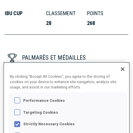
IBU CUP
CLASSEMENT
POINTS
28
268
PALMARÈS ET MÉDAILLES
By clicking “Accept All Cookies”, you agree to the storing of
cookies on your device to enhance site navigation, analyze site
usage, and assist in our marketing efforts.
Performance Cookies
1
Targeting Cookies
PODIUMS EN COUPE DU MONDE
Strictly Necessary Cookies