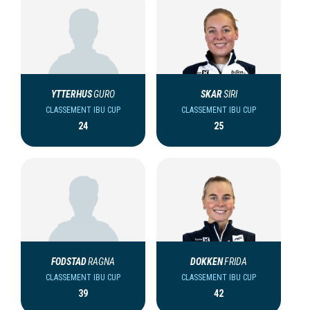
YTTERHUS
GURO
SKAR
SIRI
CLASSEMENT IBU CUP
CLASSEMENT IBU CUP
24
25
FODSTAD
RAGNA
DOKKEN
FRIDA
CLASSEMENT IBU CUP
CLASSEMENT IBU CUP
39
42