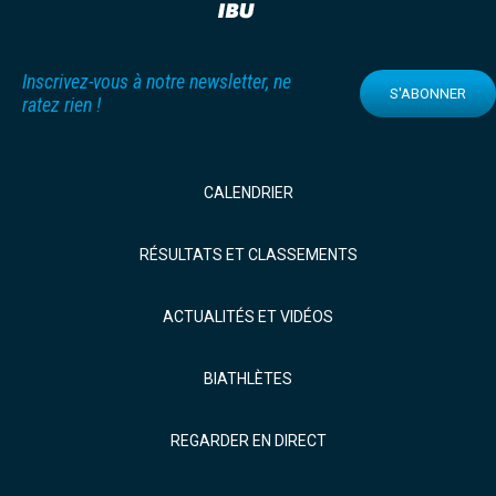
Inscrivez-vous à notre newsletter, ne
S'ABONNER
ratez rien !
CALENDRIER
RÉSULTATS ET CLASSEMENTS
ACTUALITÉS ET VIDÉOS
BIATHLÈTES
REGARDER EN DIRECT