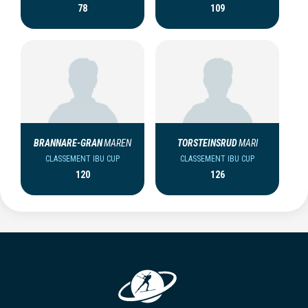
78
109
BRANNARE-GRAN
MAREN
TORSTEINSRUD
MARI
CLASSEMENT IBU CUP
CLASSEMENT IBU CUP
120
126